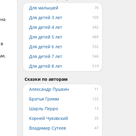
Для малышей
Для детей 3 лет
 на
Для детей 4 лет
Для детей 5 лет
 в
Для детей 6 лет
ми,
Для детей 7 лет
Для детей 8 лет
Сказки по авторам
Александр Пушкин
Братья Гримм
Шарль Перро
Корней Чуковский
Владимир Сутеев