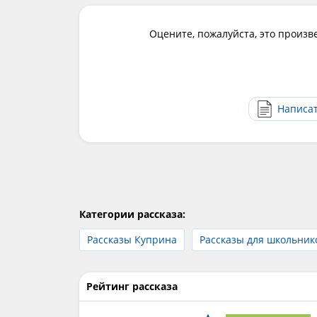
Оцените, пожалуйста, это произв
Написа
Категории рассказа:
Рассказы Куприна
Рассказы для школьник
Рейтинг рассказа