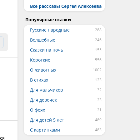
Все рассказы Сергея Алексеева
Популярные сказки
Русские народные
Волшебные
Сказки на ночь
Короткие
О животных
В стихах
Для мальчиков
Для девочек
О феях
Для детей 5 лет
С картинками
ся