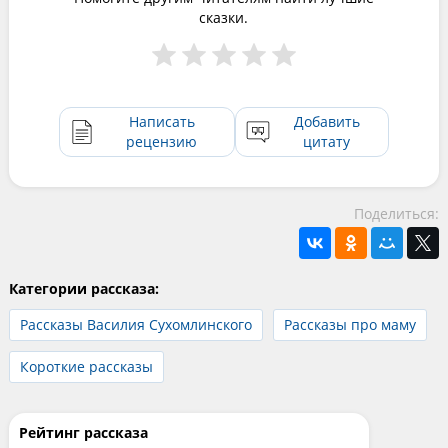
сказки.
Написать
Добавить
рецензию
цитату
Поделиться:
Категории рассказа:
Рассказы Василия Сухомлинского
Рассказы про маму
Короткие рассказы
Рейтинг рассказа