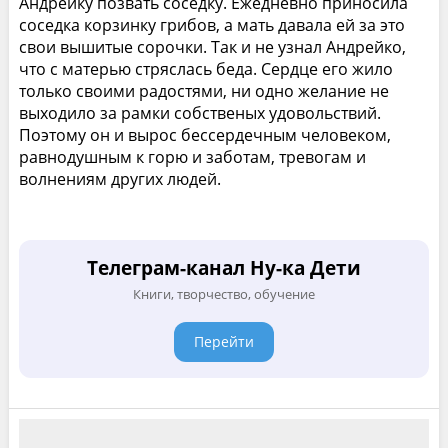
Андрейку позвать соседку. Ежедневно приносила
соседка корзинку грибов, а мать давала ей за это
свои вышитые сорочки. Так и не узнал Андрейко,
что с матерью стряслась беда. Сердце его жило
только своими радостями, ни одно желание не
выходило за рамки собственых удовольствий.
Поэтому он и вырос бессердечным человеком,
равнодушным к горю и заботам, тревогам и
волнениям других людей.
Телеграм-канал Ну-ка Дети
Книги, творчество, обучение
Перейти