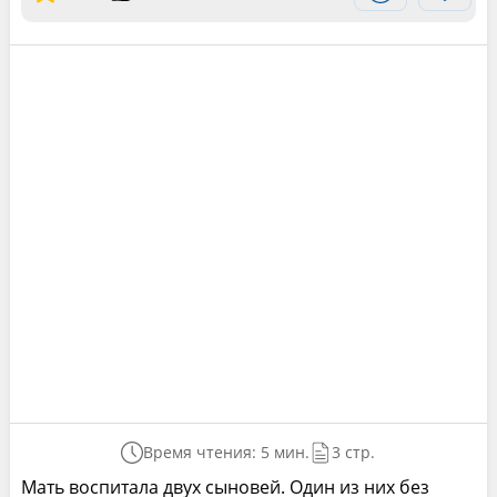
Время чтения: 5 мин.
3 стр.
Мать воспитала двух сыновей. Один из них без