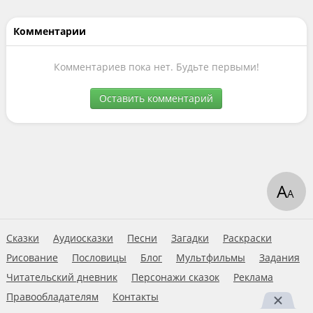
Комментарии
Комментариев пока нет. Будьте первыми!
Оставить комментарий
А
А
Сказки
Аудиосказки
Песни
Загадки
Раскраски
Рисование
Пословицы
Блог
Мультфильмы
Задания
Читательский дневник
Персонажи сказок
Реклама
Правообладателям
Контакты