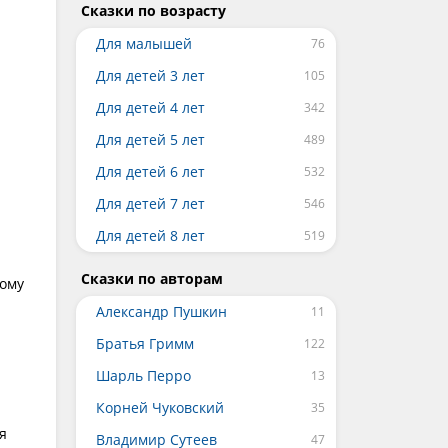
Сказки по возрасту
Для малышей
Для детей 3 лет
Для детей 4 лет
Для детей 5 лет
Для детей 6 лет
Для детей 7 лет
Для детей 8 лет
Сказки по авторам
ному
Александр Пушкин
Братья Гримм
Шарль Перро
Корней Чуковский
я
Владимир Сутеев