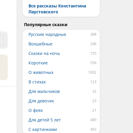
Все рассказы Константина
Паустовского
Популярные сказки
Русские народные
Волшебные
Сказки на ночь
Короткие
О животных
В стихах
Для мальчиков
Для девочек
О феях
Для детей 5 лет
С картинками