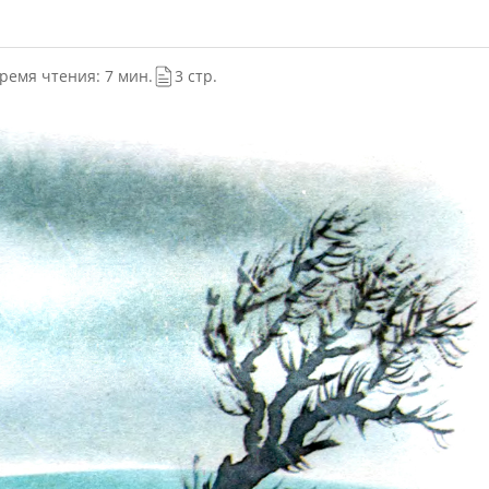
ремя чтения: 7 мин.
3 стр.