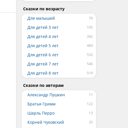
Сказки по возрасту
Для малышей
Для детей 3 лет
Для детей 4 лет
Для детей 5 лет
Для детей 6 лет
Для детей 7 лет
Для детей 8 лет
Сказки по авторам
Александр Пушкин
Братья Гримм
Шарль Перро
Корней Чуковский