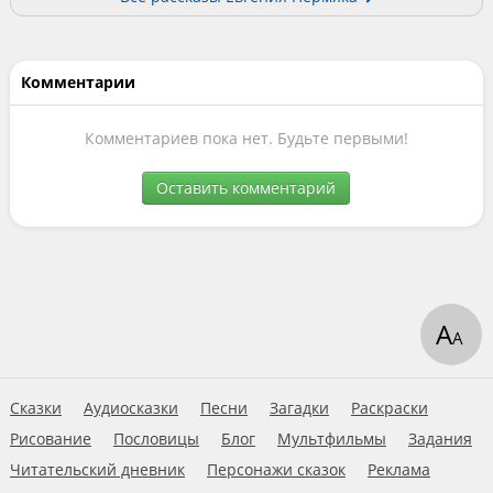
Комментарии
Комментариев пока нет. Будьте первыми!
Оставить комментарий
А
А
Сказки
Аудиосказки
Песни
Загадки
Раскраски
Рисование
Пословицы
Блог
Мультфильмы
Задания
Читательский дневник
Персонажи сказок
Реклама