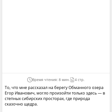
Время чтения: 8 мин.
4 стр.
То, что мне рассказал на берегу Обманного озера
Егор Иванович, могло произойти только здесь — в
степных сибирских просторах, где природа
сказочно щедра.