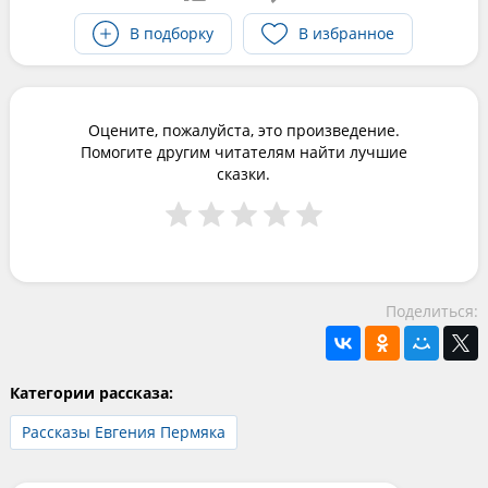
В подборку
В избранное
Оцените, пожалуйста, это произведение.
Помогите другим читателям найти лучшие
сказки.
Поделиться:
Категории рассказа:
Рассказы Евгения Пермяка