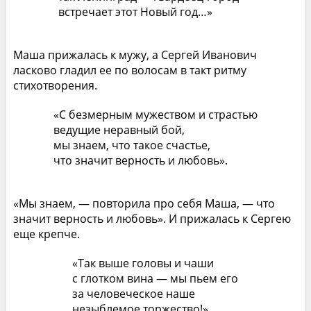
встречает этот Новый год…»
Маша прижалась к мужу, а Сергей Иванович
ласково гладил ее по волосам в такт ритму
стихотворения.
«С безмерным мужеством и страстью
ведущие неравный бой,
мы знаем, что такое счастье,
что значит верность и любовь».
«Мы знаем, — повторила про себя Маша, — что
значит верность и любовь». И прижалась к Сергею
еще крепче.
«Так выше головы и чаши
с глотком вина — мы пьем его
за человеческое наше
незыблемое торжество!»