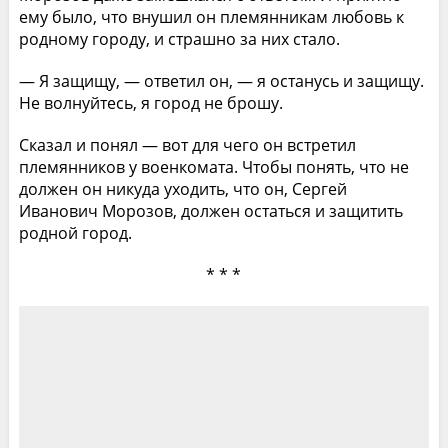
ему было, что внушил он племянникам любовь к
родному городу, и страшно за них стало.
— Я защищу, — ответил он, — я останусь и защищу.
Не волнуйтесь, я город не брошу.
Сказал и понял — вот для чего он встретил
племянников у военкомата. Чтобы понять, что не
должен он никуда уходить, что он, Сергей
Иванович Морозов, должен остаться и защитить
родной город.
* * *