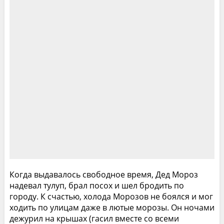
Когда выдавалось свободное время, Дед Мороз
надевал тулуп, брал посох и шел бродить по
городу. К счастью, холода Морозов не боялся и мог
ходить по улицам даже в лютые морозы. Он ночами
дежурил на крышах (гасил вместе со всеми