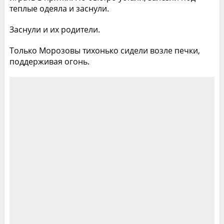
теплые одеяла и заснули.
Заснули и их родители.
Только Морозовы тихонько сидели возле печки,
поддерживая огонь.