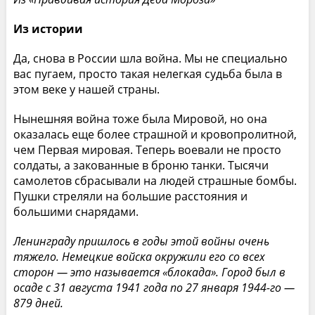
Из истории
Да, снова в России шла война. Мы не специально
вас пугаем, просто такая нелегкая судьба была в
этом веке у нашей страны.
Нынешняя война тоже была Мировой, но она
оказалась еще более страшной и кровопролитной,
чем Первая мировая. Теперь воевали не просто
солдаты, а закованные в броню танки. Тысячи
самолетов сбрасывали на людей страшные бомбы.
Пушки стреляли на большие расстояния и
большими снарядами.
Ленинграду пришлось в годы этой войны очень
тяжело. Немецкие войска окружили его со всех
сторон — это называется «блокада». Город был в
осаде с 31 августа 1941 года по 27 января 1944-го —
879 дней.