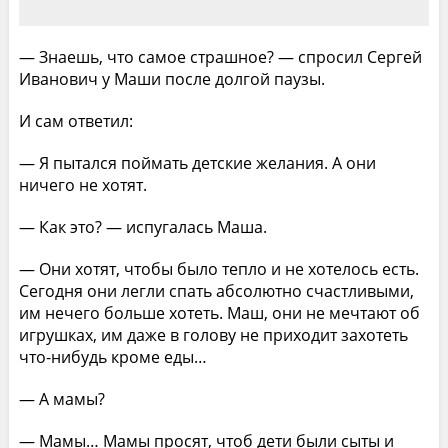
— Знаешь, что самое страшное? — спросил Сергей
Иванович у Маши после долгой паузы.
И сам ответил:
— Я пытался поймать детские желания. А они
ничего не хотят.
— Как это? — испугалась Маша.
— Они хотят, чтобы было тепло и не хотелось есть.
Сегодня они легли спать абсолютно счастливыми,
им нечего больше хотеть. Маш, они не мечтают об
игрушках, им даже в голову не приходит захотеть
что-нибудь кроме еды…
— А мамы?
— Мамы… Мамы просят, чтоб дети были сыты и