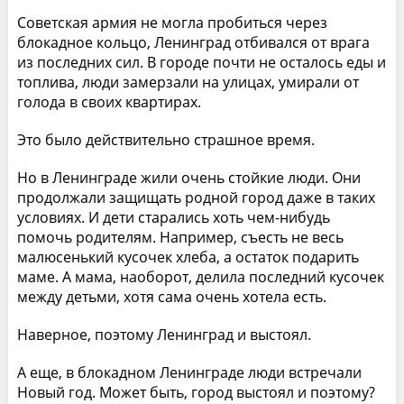
Советская армия не могла пробиться через
блокадное кольцо, Ленинград отбивался от врага
из последних сил. В городе почти не осталось еды и
топлива, люди замерзали на улицах, умирали от
голода в своих квартирах.
Это было действительно страшное время.
Но в Ленинграде жили очень стойкие люди. Они
продолжали защищать родной город даже в таких
условиях. И дети старались хоть чем-нибудь
помочь родителям. Например, съесть не весь
малюсенький кусочек хлеба, а остаток подарить
маме. А мама, наоборот, делила последний кусочек
между детьми, хотя сама очень хотела есть.
Наверное, поэтому Ленинград и выстоял.
А еще, в блокадном Ленинграде люди встречали
Новый год. Может быть, город выстоял и поэтому?