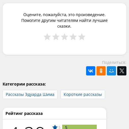
Оцените, пожалуйста, это произведение.
Помогите другим читателям найти лучшие
сказки.
Поделиться:
Категории рассказа:
Рассказы Эдуарда Шима
Короткие рассказы
Рейтинг рассказа
5
5