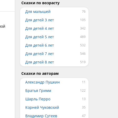
Сказки по возрасту
Для малышей
Для детей 3 лет
лой
Для детей 4 лет
Для детей 5 лет
Для детей 6 лет
Для детей 7 лет
Для детей 8 лет
Сказки по авторам
Александр Пушкин
Братья Гримм
Шарль Перро
Корней Чуковский
Владимир Сутеев