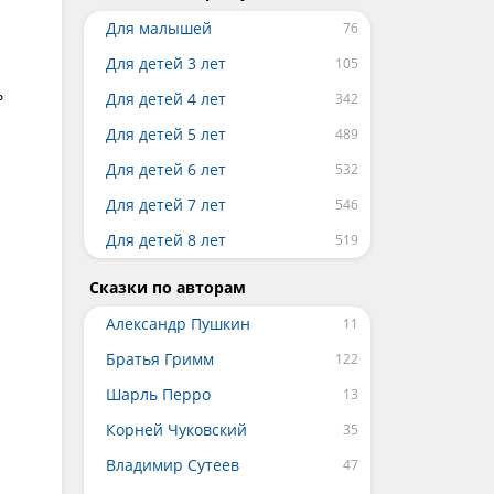
Для малышей
Для детей 3 лет
ь
Для детей 4 лет
Для детей 5 лет
Для детей 6 лет
Для детей 7 лет
Для детей 8 лет
Сказки по авторам
Александр Пушкин
Братья Гримм
Шарль Перро
Корней Чуковский
Владимир Сутеев