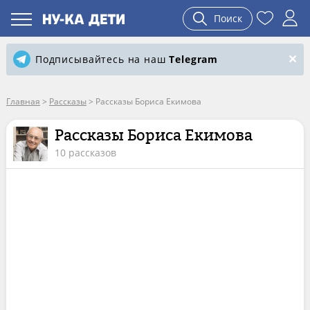
Поиск
Подписывайтесь на наш
Telegram
Главная
>
Рассказы
>
Рассказы Бориса Екимова
Рассказы Бориса Екимова
10 рассказов