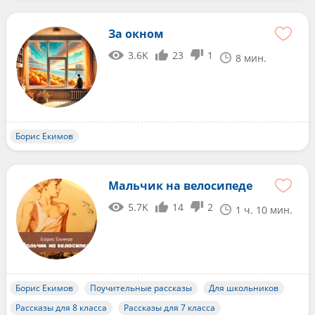
За окном
3.6K
23
1
8 мин.
Борис Екимов
Мальчик на велосипеде
5.7K
14
2
1 ч. 10 мин.
Борис Екимов
Поучительные рассказы
Для школьников
Рассказы для 8 класса
Рассказы для 7 класса