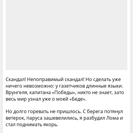
Скандал! Непоправимый скандал! Но сделать уже
ничего невозможно: у газетчиков длинные языки.
Врунгеля, капитана «Победы», никто не знает, зато
весь мир узнал уже о моей «Беде».
Но долго горевать не пришлось. С берега потянул
ветерок, паруса зашевелились, я разбудил Лома и
стал поднимать якорь.