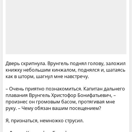
Дверь скрипнула. Врунгель поднял голову, заложил
книжку небольшим кинжалом, поднялся и, шатаясь
как в шторм, шагнул мне навстречу.
– Очень приятно познакомиться. Капитан дальнего
плавания Врунгель Христофор Бонифатьевич, –
произнес он громовым басом, протягивая мне
руку. – Чему обязан вашим посещением?
Я, признаться, немножко струсил.