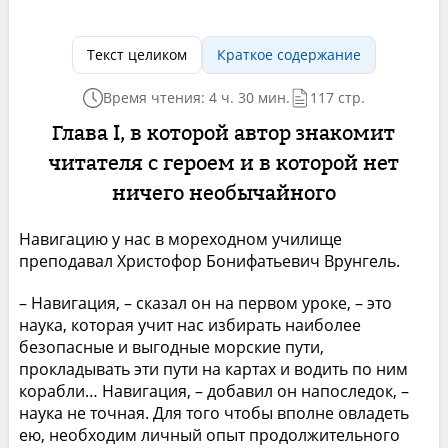
Текст целиком
Краткое содержание
Время чтения: 4 ч. 30 мин.
117 стр.
Глава I, в которой автор знакомит
читателя с героем и в которой нет
ничего необычайного
Навигацию у нас в мореходном училище
преподавал Христофор Бонифатьевич Врунгель.
– Навигация, – сказал он на первом уроке, – это
наука, которая учит нас избирать наиболее
безопасные и выгодные морские пути,
прокладывать эти пути на картах и водить по ним
корабли… Навигация, – добавил он напоследок, –
наука не точная. Для того чтобы вполне овладеть
ею, необходим личный опыт продолжительного