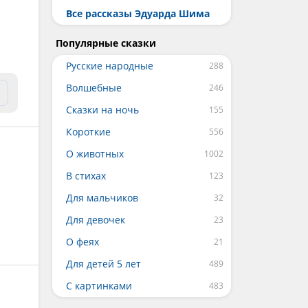
Все рассказы Эдуарда Шима
Популярные сказки
Русские народные
Волшебные
Сказки на ночь
Короткие
О животных
В стихах
Для мальчиков
Для девочек
О феях
Для детей 5 лет
С картинками