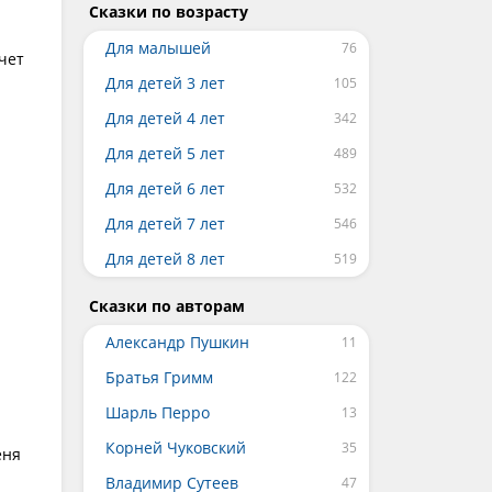
Сказки по возрасту
Для малышей
чет
Для детей 3 лет
Для детей 4 лет
Для детей 5 лет
Для детей 6 лет
Для детей 7 лет
Для детей 8 лет
Сказки по авторам
Александр Пушкин
Братья Гримм
Шарль Перро
Корней Чуковский
еня
Владимир Сутеев