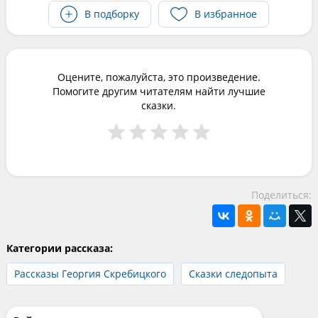
В подборку
В избранное
Оцените, пожалуйста, это произведение.
Помогите другим читателям найти лучшие
сказки.
Поделиться:
Категории рассказа:
Рассказы Георгия Скребицкого
Сказки следопыта