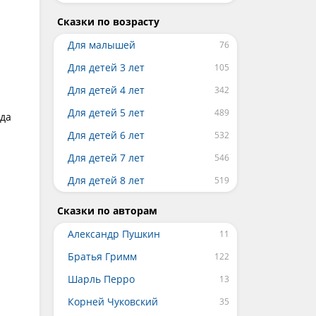
Сказки по возрасту
Для малышей
Для детей 3 лет
Для детей 4 лет
Для детей 5 лет
гда
Для детей 6 лет
Для детей 7 лет
Для детей 8 лет
Сказки по авторам
Александр Пушкин
Братья Гримм
Шарль Перро
Корней Чуковский