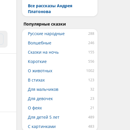
Все рассказы Андрея
Платонова
Популярные сказки
Русские народные
Волшебные
Сказки на ночь
Короткие
О животных
В стихах
Для мальчиков
Для девочек
О феях
Для детей 5 лет
С картинками