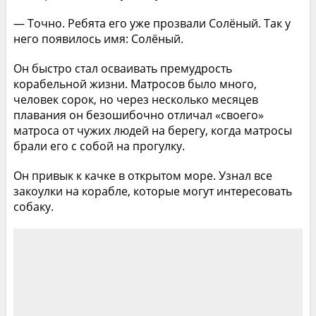
— Точно. Ребята его уже прозвали Солёный. Так у
него появилось имя: Солёный.
Он быстро стал осваивать премудрость
корабельной жизни. Матросов было много,
человек сорок, но через несколько месяцев
плавания он безошибочно отличал «своего»
матроса от чужих людей на берегу, когда матросы
брали его с собой на прогулку.
Он привык к качке в открытом море. Узнал все
закоулки на корабле, которые могут интересовать
собаку.