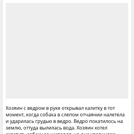
Хозяин с ведром в руке открывал калитку в тот
момент, когда собака в слепом отчаянии налетела
и ударилась грудью в ведро. Ведро покатилось на
землю, оттуда вылилась вода. Хозяин хотел