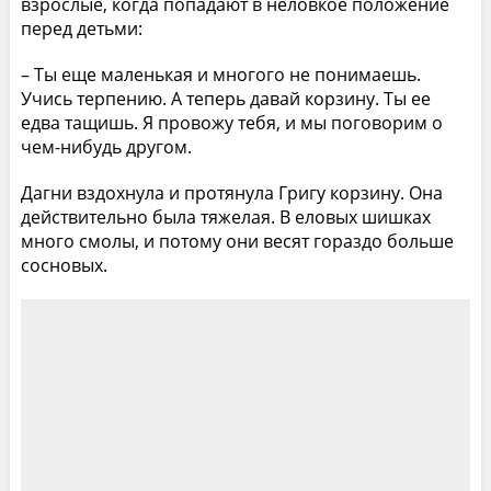
взрослые, когда попадают в неловкое положение
перед детьми:
– Ты еще маленькая и многого не понимаешь.
Учись терпению. А теперь давай корзину. Ты ее
едва тащишь. Я провожу тебя, и мы поговорим о
чем-нибудь другом.
Дагни вздохнула и протянула Григу корзину. Она
действительно была тяжелая. В еловых шишках
много смолы, и потому они весят гораздо больше
сосновых.