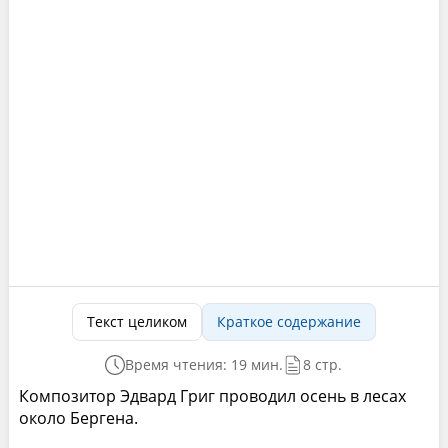
Текст целиком
Краткое содержание
Время чтения: 19 мин.
8 стр.
Композитор Эдвард Григ проводил осень в лесах
около Бергена.