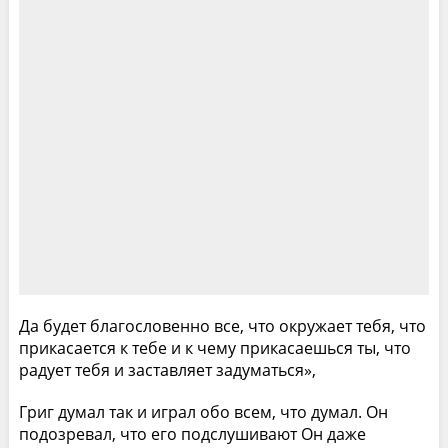
Да будет благословенно все, что окружает тебя, что
прикасается к тебе и к чему прикасаешься ты, что
радует тебя и заставляет задуматься»,
Григ думал так и играл обо всем, что думал. Он
подозревал, что его подслушивают Он даже