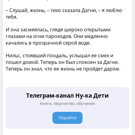
– Слушай, жизнь, – тихо сказала Дагни, – я люблю
тебя.
И она засмеялась, глядя широко открытыми
глазами на огни пароходов. Они медленно
качались в прозрачной серой воде.
Нильс, стоявший поодаль, услышал ее смех и
пошел домой. Теперь он был спокоен за Дагни.
Теперь он знал, что ее жизнь не пройдет даром.
Телеграм-канал Ну-ка Дети
Книги, творчество, обучение
Перейти