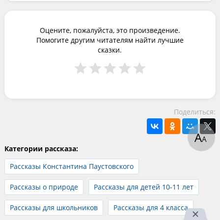
Оцените, пожалуйста, это произведение.
Помогите другим читателям найти лучшие
сказки.
Поделиться:
А
А
Категории рассказа:
Рассказы Константина Паустовского
Рассказы о природе
Рассказы для детей 10-11 лет
Рассказы для школьников
Рассказы для 4 класса