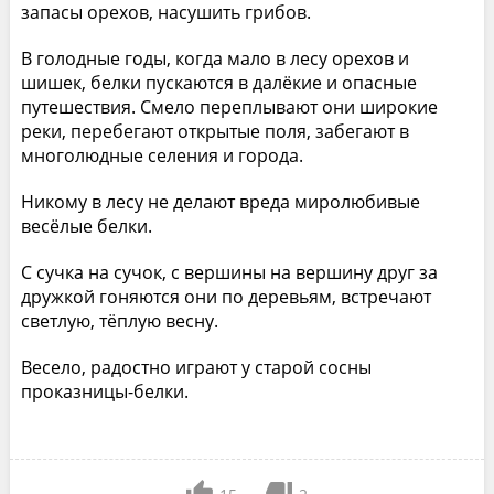
запасы орехов, насушить грибов.
В голодные годы, когда мало в лесу орехов и
шишек, белки пускаются в далёкие и опасные
путешествия. Смело переплывают они широкие
реки, перебегают открытые поля, забегают в
многолюдные селения и города.
Никому в лесу не делают вреда миролюбивые
весёлые белки.
С сучка на сучок, с вершины на вершину друг за
дружкой гоняются они по деревьям, встречают
светлую, тёплую весну.
Весело, радостно играют у старой сосны
проказницы-белки.