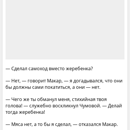
— Сделал самоход вместо жеребенка?
— Нет, — говорит Макар, — я догадывался, что они
бы должны сами покатиться, а они — нет.
— Чего же ты обманул меня, стихийная твоя
голова! — служебно воскликнул Чумовой. — Делай
тогда жеребенка!
— Мяса нет, а то бы я сделал, — отказался Макар.