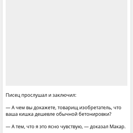
Писец прослушал и заключил:
— А чем вы докажете, товарищ изобретатель, что
ваша кишка дешевле обычной бетонировки?
— А тем, что я это ясно чувствую, — доказал Макар.