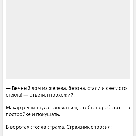
— Вечный дом из железа, бетона, стали и светлого
стекла! — ответил прохожий.
Макар решил туда наведаться, чтобы поработать на
постройке и покушать.
В воротах стояла стража. Стражник спросил: