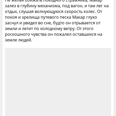
залез в глубину механизма, под вагон, и там лег на
отдых, слушая волнующуюся скорость колес. От
покоя и зрелища путевого песка Макар глухо
заснул и увидел во сне, будто он отрывается от
земли и летит по холодному ветру. От этого
роскошного чувства он пожалел оставшихся на
земле людей.