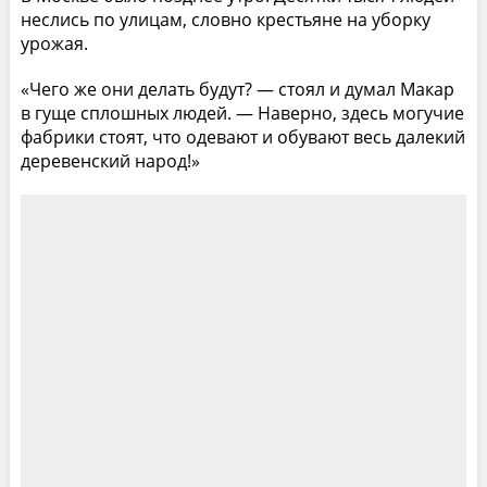
неслись по улицам, словно крестьяне на уборку
урожая.
«Чего же они делать будут? — стоял и думал Макар
в гуще сплошных людей. — Наверно, здесь могучие
фабрики стоят, что одевают и обувают весь далекий
деревенский народ!»