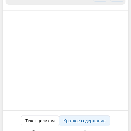
Текст целиком
Краткое содержание