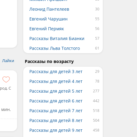
Леонид Пантелеев
Евгений Чарушин
Евгений Пермяк
Рассказы Виталия Бианки
Рассказы Льва Толстого
Лайки
Рассказы по возрасту
Рассказы для детей 3 лет
Рассказы для детей 4 лет
род. С
Рассказы для детей 5 лет
Рассказы для детей 6 лет
 мин.
Рассказы для детей 7 лет
Рассказы для детей 8 лет
Рассказы для детей 9 лет