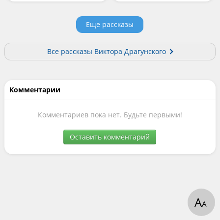
Еще рассказы
Все рассказы Виктора Драгунского
Комментарии
Комментариев пока нет. Будьте первыми!
Оставить комментарий
А
А