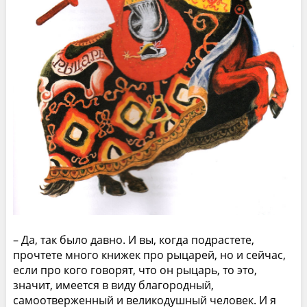
– Да, так было давно. И вы, когда подрастете,
прочтете много книжек про рыцарей, но и сейчас,
если про кого говорят, что он рыцарь, то это,
значит, имеется в виду благородный,
самоотверженный и великодушный человек. И я