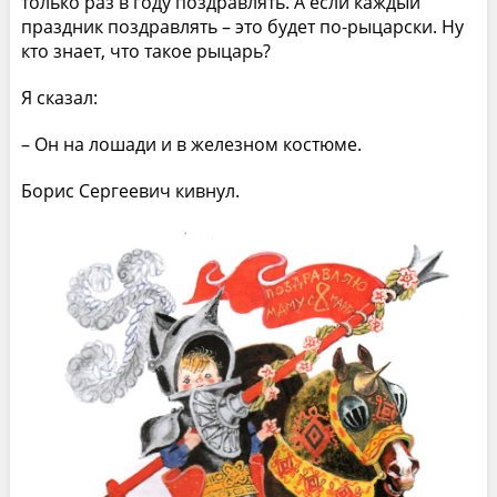
только раз в году поздравлять. А если каждый
праздник поздравлять – это будет по-рыцарски. Ну
кто знает, что такое рыцарь?
Я сказал:
– Он на лошади и в железном костюме.
Борис Сергеевич кивнул.