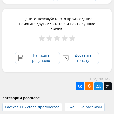
Оцените, пожалуйста, это произведение.
Помогите другим читателям найти лучшие
сказки.
Написать
Добавить
рецензию
цитату
Поделиться:
Категории рассказа:
Рассказы Виктора Драгунского
Смешные рассказы