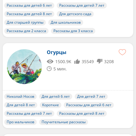
Рассказы для детей 6 лет
Рассказы для детей 7 лет
Рассказы для детей 8 лет
Для детского сада
Для старшей группы
Для школьников
Рассказы для 2 класса
Рассказы для 3 класса
Огурцы
1500.9K
35549
3208
5 мин.
Николай Носов
Для детей 6 лет
Для детей 7 лет
Для детей 8 лет
Короткие
Рассказы для детей 6 лет
Рассказы для детей 7 лет
Рассказы для детей 8 лет
Про мальчиков
Поучительные рассказы