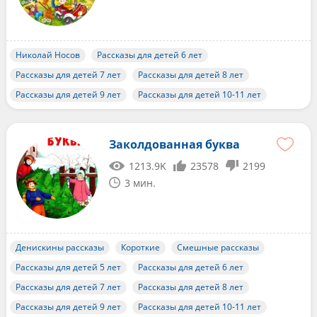
Николай Носов
Рассказы для детей 6 лет
Рассказы для детей 7 лет
Рассказы для детей 8 лет
Рассказы для детей 9 лет
Рассказы для детей 10-11 лет
Заколдованная буква
1213.9K
23578
2199
3 мин.
Денискины рассказы
Короткие
Смешные рассказы
Рассказы для детей 5 лет
Рассказы для детей 6 лет
Рассказы для детей 7 лет
Рассказы для детей 8 лет
Рассказы для детей 9 лет
Рассказы для детей 10-11 лет