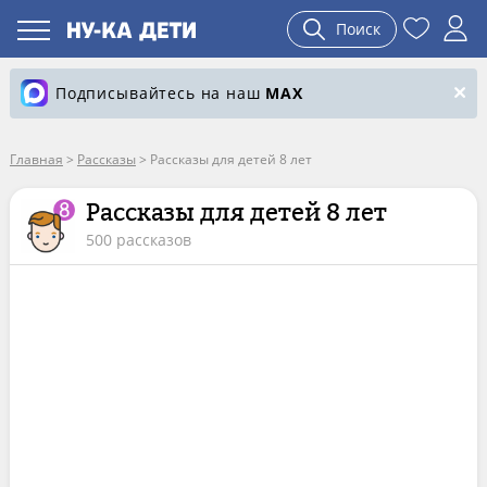
Поиск
Подписывайтесь на наш
MAX
Главная
>
Рассказы
>
Рассказы для детей 8 лет
Рассказы для детей 8 лет
500 рассказов