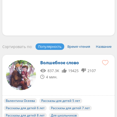
Сортировать по:
Популярность
Время чтения
Название
Волшебное слово
837.3K
19425
2107
4 мин.
Валентина Осеева
Рассказы для детей 5 лет
Рассказы для детей 6 лет
Рассказы для детей 7 лет
Рассказы для детей 8 лет
Для школьников