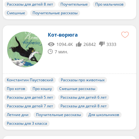
Рассказы для детей 8 лет
Поучительные
Про мальчиков
Смешные
Поучительные рассказы
Кот-ворюга
1094.4K
26842
3333
7 мин.
Константин Паустовский
Рассказы про животных
Про котов
Про кошку
Смешные рассказы
Рассказы для детей 5 лет
Рассказы для детей 6 лет
Рассказы для детей 7 лет
Рассказы для детей 8 лет
Летние дни
Поучительные рассказы
Для школьников
Рассказы для 3 класса