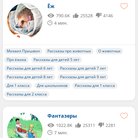
Ёж
790.6K
25528
4146
4 мин.
Михаил Пришвин
Рассказы про животных
О животных
Про ёжика
Рассказы для детей 5 лет
Рассказы для детей 6 лет
Рассказы для детей 7 лет
Рассказы для детей 8 лет
Рассказы для детей 9 лет
Для 1 класса
Для школьников
Рассказы для 1 класса
Рассказы для 2 класса
Фантазеры
1022.8K
25311
2281
7 мин.