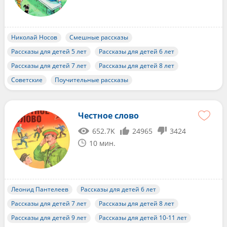
Николай Носов
Смешные рассказы
Рассказы для детей 5 лет
Рассказы для детей 6 лет
Рассказы для детей 7 лет
Рассказы для детей 8 лет
Советские
Поучительные рассказы
Честное слово
652.7K
24965
3424
10 мин.
Леонид Пантелеев
Рассказы для детей 6 лет
Рассказы для детей 7 лет
Рассказы для детей 8 лет
Рассказы для детей 9 лет
Рассказы для детей 10-11 лет