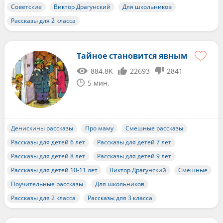
Советские
Виктор Драгунский
Для школьников
Рассказы для 2 класса
Тайное становится явным
884.8K
22693
2841
5 мин.
Денискины рассказы
Про маму
Смешные рассказы
Рассказы для детей 6 лет
Рассказы для детей 7 лет
Рассказы для детей 8 лет
Рассказы для детей 9 лет
Рассказы для детей 10-11 лет
Виктор Драгунский
Смешные
Поучительные рассказы
Для школьников
Рассказы для 2 класса
Рассказы для 3 класса