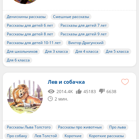
Денискины рассказы
Смешные рассказы
Рассказы для детей 6 лет
Рассказы для детей 7 лет
Рассказы для детей 8 лет
Рассказы для детей 9 лет
Рассказы для детей 10-11 лет
Виктор Драгунский
Для школьников
Для 3 класса
Для 4 класса
Для 5 класса
Для 6 класса
Лев и собачка
2014.4K
45183
6638
2 мин.
Рассказы Льва Толстого
Рассказы про животных
Про льва
Про собаку
Лев Толстой
Короткие
Короткие рассказы