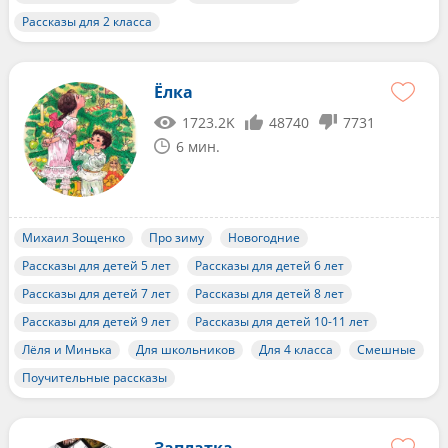
Рассказы для 2 класса
Ёлка
1723.2K
48740
7731
6 мин.
Михаил Зощенко
Про зиму
Новогодние
Рассказы для детей 5 лет
Рассказы для детей 6 лет
Рассказы для детей 7 лет
Рассказы для детей 8 лет
Рассказы для детей 9 лет
Рассказы для детей 10-11 лет
Лёля и Минька
Для школьников
Для 4 класса
Смешные
Поучительные рассказы