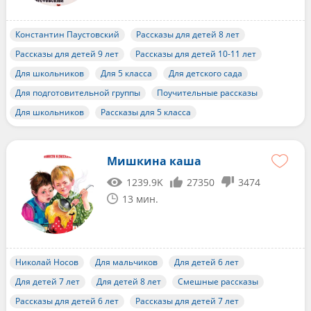
Константин Паустовский
Рассказы для детей 8 лет
Рассказы для детей 9 лет
Рассказы для детей 10-11 лет
Для школьников
Для 5 класса
Для детского сада
Для подготовительной группы
Поучительные рассказы
Для школьников
Рассказы для 5 класса
Мишкина каша
1239.9K
27350
3474
13 мин.
Николай Носов
Для мальчиков
Для детей 6 лет
Для детей 7 лет
Для детей 8 лет
Смешные рассказы
Рассказы для детей 6 лет
Рассказы для детей 7 лет