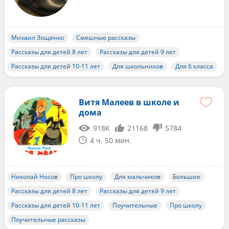
Михаил Зощенко
Смешные рассказы
Рассказы для детей 8 лет
Рассказы для детей 9 лет
Рассказы для детей 10-11 лет
Для школьников
Для 6 класса
Витя Малеев в школе и
дома
918K
21168
5784
4 ч. 50 мин.
Николай Носов
Про школу
Для мальчиков
Большие
Рассказы для детей 8 лет
Рассказы для детей 9 лет
Рассказы для детей 10-11 лет
Поучительные
Про школу
Поучительные рассказы