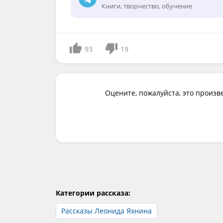
Книги, творчество, обучение
93
19
Оцените, пожалуйста, это произв
Категории рассказа:
Рассказы Леонида Яхнина