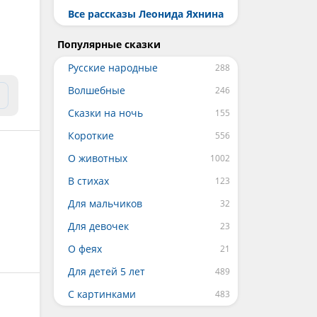
Все рассказы Леонида Яхнина
Популярные сказки
Русские народные
Волшебные
Сказки на ночь
Короткие
О животных
В стихах
Для мальчиков
Для девочек
О феях
Для детей 5 лет
С картинками