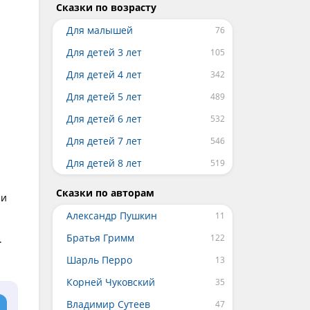
Сказки по возрасту
Для малышей
Для детей 3 лет
Для детей 4 лет
Для детей 5 лет
Для детей 6 лет
Для детей 7 лет
Для детей 8 лет
Сказки по авторам
 и
Александр Пушкин
Братья Гримм
.
Шарль Перро
Корней Чуковский
Владимир Сутеев