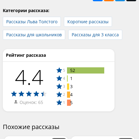
Категории рассказа:
Рассказы Льва Толстого
Короткие рассказы
Рассказы для школьников
Рассказы для 3 класса
Рейтинг рассказа
4.4
52
5
1
4
3
3
4
2
Оценок: 65
5
1
Похожие рассказы