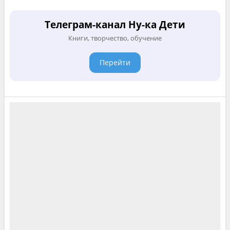
Телеграм-канал Ну-ка Дети
Книги, творчество, обучение
Перейти