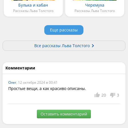
Булька и кабан
Черемуха
Рассказы Льва Толстого
Рассказы Льва Толстого
Еще рассказы
Все рассказы Льва Толстого
Комментарии
Олег
, 12 октября 2024 в 00:41
Простые вещи, а как красиво описаны.
20
3
Оставить комментарий