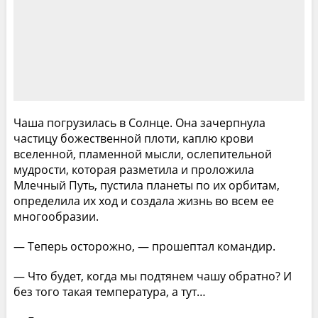
Чаша погрузилась в Солнце. Она зачерпнула
частицу божественной плоти, каплю крови
вселенной, пламенной мысли, ослепительной
мудрости, которая разметила и проложила
Млечный Путь, пустила планеты по их орбитам,
определила их ход и создала жизнь во всем ее
многообразии.
— Теперь осторожно, — прошептал командир.
— Что будет, когда мы подтянем чашу обратно? И
без того такая температура, а тут…