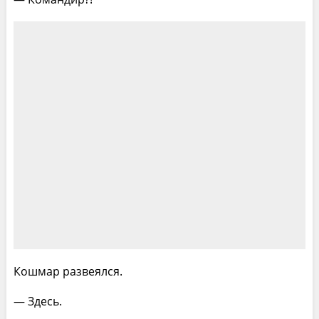
Кошмар развеялся.
— Здесь.