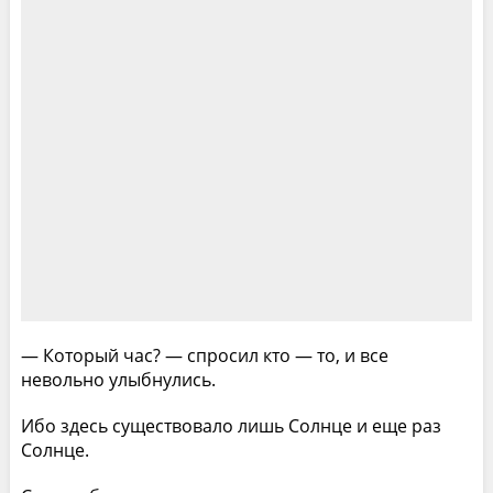
— Который час? — спросил кто — то, и все
невольно улыбнулись.
Ибо здесь существовало лишь Солнце и еще раз
Солнце.