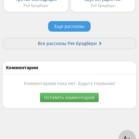
Рэй Брэдбери
Рэй Брэдбери
Еще рассказы
Все рассказы Рэя Брэдбери
Комментарии
Комментариев пока нет. Будьте первыми!
Оставить комментарий
А