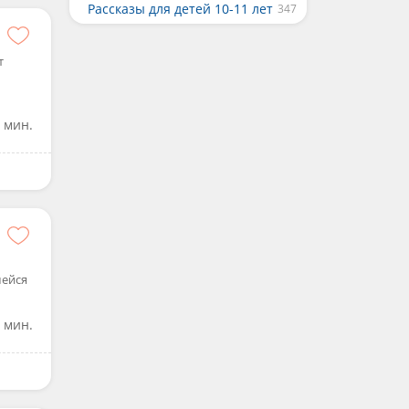
Рассказы для детей 10-11 лет
т
 мин.
шейся
 мин.