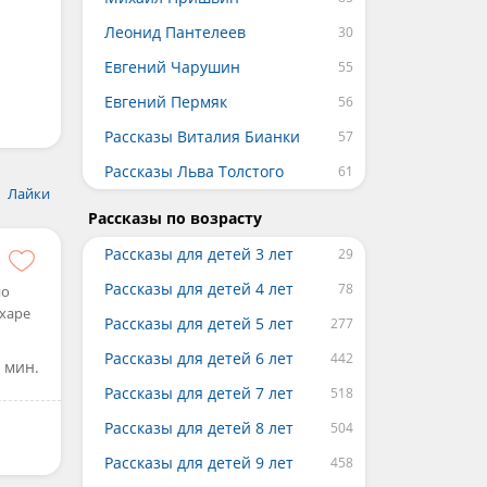
Леонид Пантелеев
Евгений Чарушин
Евгений Пермяк
Рассказы Виталия Бианки
Рассказы Льва Толстого
Лайки
Рассказы по возрасту
Рассказы для детей 3 лет
Рассказы для детей 4 лет
но
ахаре
Рассказы для детей 5 лет
Рассказы для детей 6 лет
0 мин.
Рассказы для детей 7 лет
Рассказы для детей 8 лет
Рассказы для детей 9 лет