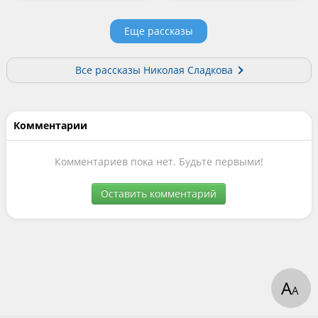
Еще рассказы
Все рассказы Николая Сладкова
Комментарии
Комментариев пока нет. Будьте первыми!
Оставить комментарий
А
А