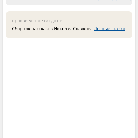
произведение входит в:
Сборник рассказов Николая Сладкова
Лесные сказки