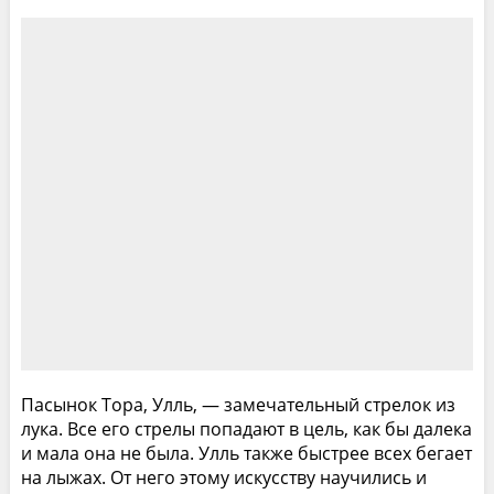
Пасынок Тора, Улль, — замечательный стрелок из
лука. Все его стрелы попадают в цель, как бы далека
и мала она не была. Улль также быстрее всех бегает
на лыжах. От него этому искусству научились и