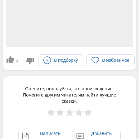
3
В подборку
В избранное
Оцените, пожалуйста, это произведение.
Помогите другим читателям найти лучшие
сказки.
Написать
Добавить