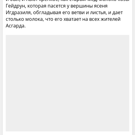
Гейдрун, которая пасется у вершины ясеня
Игдразиля, обгладывая его ветви и листья, и дает
столько молока, что его хватает на всех жителей
Асгарда.