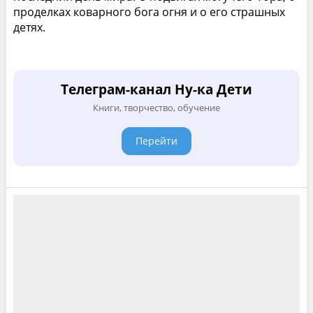
проделках коварного бога огня и о его страшных
детях.
Телеграм-канал Ну-ка Дети
Книги, творчество, обучение
Перейти