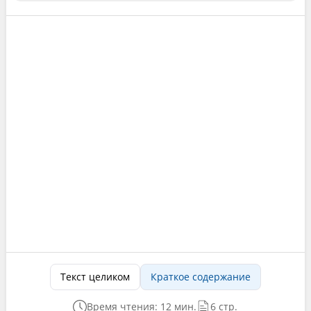
Текст целиком
Краткое содержание
Время чтения: 12 мин.
6 стр.