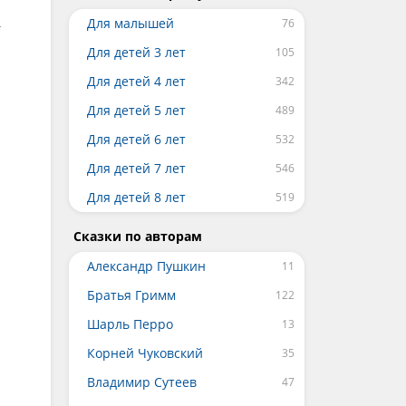
Для малышей
—
Для детей 3 лет
Для детей 4 лет
Для детей 5 лет
Для детей 6 лет
Для детей 7 лет
Для детей 8 лет
Сказки по авторам
Александр Пушкин
Братья Гримм
Шарль Перро
Корней Чуковский
Владимир Сутеев