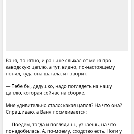
Ваня, понятно, и раньше слыхал от меня про
заводскую цаплю, а тут, видно, по-настоящему
понял, куда она шагала, и говорит:
— Тебе бы, дедушко, надо поглядеть на нашу
цаплю, которая сейчас на сборке.
Мне удивительно стало: какая цапля? На что она?
Спрашиваю, а Ваня посмеивается:
— Поедем, тогда и поглядишь, узнаешь, на что
понадобилась. А, по-моему, сходство есть. Ноги у