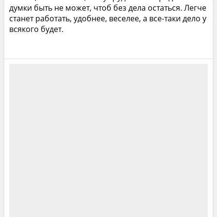
думки быть не может, чтоб без дела остаться. Легче
станет работать, удобнее, веселее, а все-таки дело у
всякого будет.