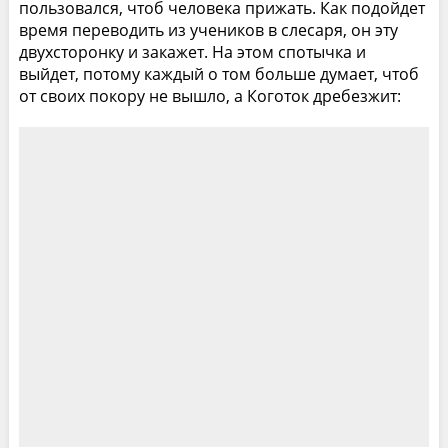
пользовался, чтоб человека прижать. Как подойдет
время переводить из учеников в слесаря, он эту
двухсторонку и закажет. На этом спотычка и
выйдет, потому каждый о том больше думает, чтоб
от своих покору не вышло, а Коготок дребезжит: