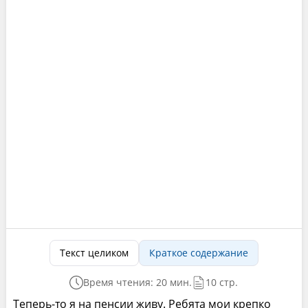
Текст целиком
Краткое содержание
Время чтения: 20 мин.
10 стр.
Теперь-то я на пенсии живу. Ребята мои крепко