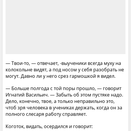
— Твои-то, — отвечает, -выученики всегда муху на
колокольне видят, а под носом у себя разобрать не
могут. Давно ли у него срез гармошкой я видел.
— Больше полгода с той поры прошло, — говорит
Игнатий Васильич. — Забыть об этом пустяке надо.
Дело, конечно, твое, а только неправильно это,
чтоб зря человека в учениках держать, когда он за
полного слесаря работу справляет.
Коготок, видать, осердился и говорит: