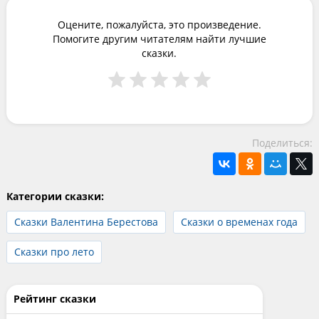
Оцените, пожалуйста, это произведение.
Помогите другим читателям найти лучшие
сказки.
Поделиться:
Категории сказки:
Сказки Валентина Берестова
Сказки о временах года
Сказки про лето
Рейтинг сказки