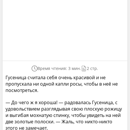
Время чтения: 3 мин.
2 стр.
Гусеница считала себя очень красивой и не
пропускала ни одной капли росы, чтобы в неё не
посмотреться.
— До чего ж я хороша! — радовалась Гусеница, с
удовольствием разглядывая свою плоскую рожицу
и выгибая мохнатую спинку, чтобы увидеть на ней
две золотые полоски. — Жаль, что никто-никто
этого не замечает.