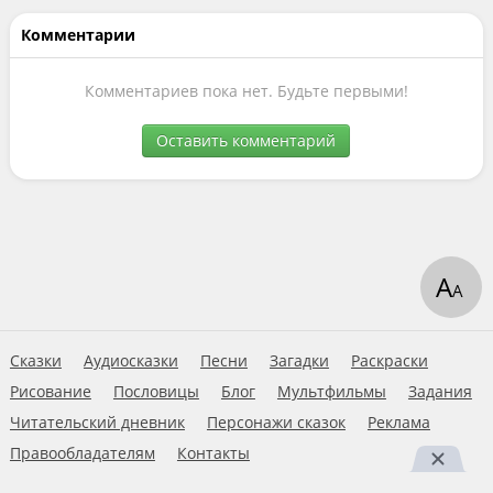
Комментарии
Комментариев пока нет. Будьте первыми!
Оставить комментарий
А
А
Сказки
Аудиосказки
Песни
Загадки
Раскраски
Рисование
Пословицы
Блог
Мультфильмы
Задания
Читательский дневник
Персонажи сказок
Реклама
Правообладателям
Контакты
Пользовательское соглашение