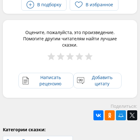
В подборку
В избранное
Оцените, пожалуйста, это произведение.
Помогите другим читателям найти лучшие
сказки.
Написать
Добавить
рецензию
цитату
Поделиться:
Категории сказки: