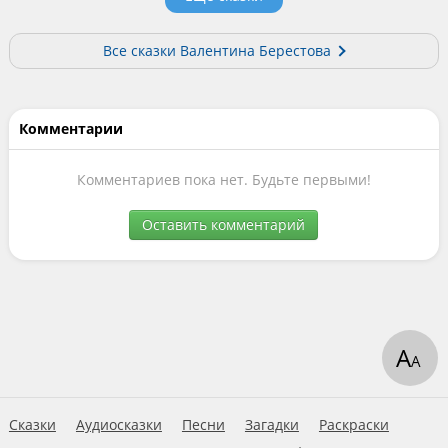
Все сказки Валентина Берестова
Комментарии
Комментариев пока нет. Будьте первыми!
Оставить комментарий
А
А
Сказки
Аудиосказки
Песни
Загадки
Раскраски