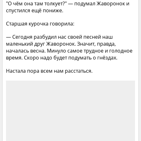
"О чём она там толкует?" — подумал Жаворонок и
спустился ещё пониже.
Старшая курочка говорила:
— Сегодня разбудил нас своей песней наш
маленький друг Жаворонок. Значит, правда,
началась весна. Минуло самое трудное и голодное
время. Скоро надо будет подумать о гнёздах.
Настала пора всем нам расстаться.