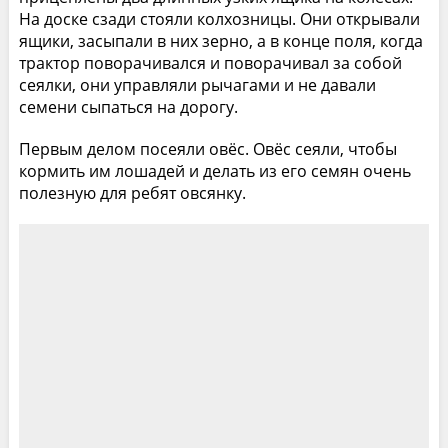
На доске сзади стояли колхозницы. Они открывали
ящики, засыпали в них зерно, а в конце поля, когда
трактор поворачивался и поворачивал за собой
сеялки, они управляли рычагами и не давали
семени сыпаться на дорогу.
Первым делом посеяли овёс. Овёс сеяли, чтобы
кормить им лошадей и делать из его семян очень
полезную для ребят овсянку.