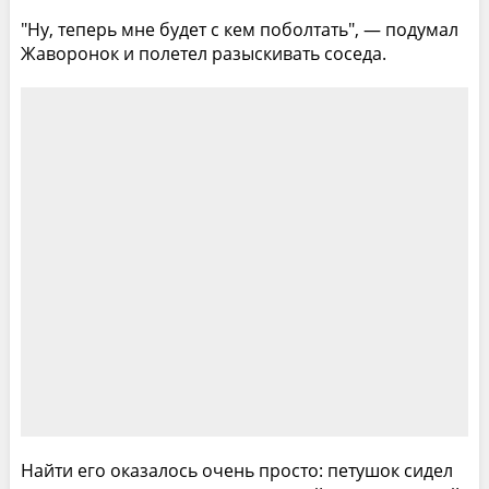
"Ну, теперь мне будет с кем поболтать", — подумал
Жаворонок и полетел разыскивать соседа.
Найти его оказалось очень просто: петушок сидел