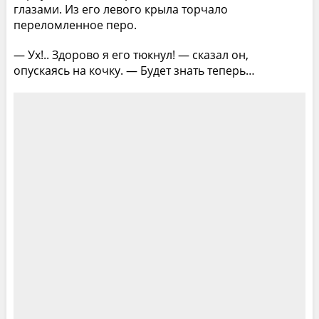
глазами. Из его левого крыла торчало
переломленное перо.
— Ух!.. Здорово я его тюкнул! — сказал он,
опускаясь на кочку. — Будет знать теперь…