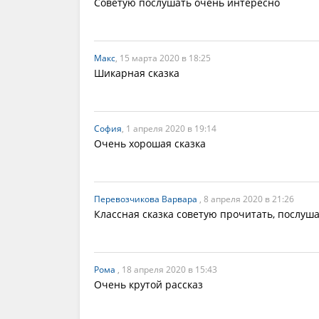
Советую послушать очень интересно
Макс
, 15 марта 2020 в 18:25
Шикарная сказка
София
, 1 апреля 2020 в 19:14
Очень хорошая сказка
Перевозчикова Варвара
, 8 апреля 2020 в 21:26
Классная сказка советую прочитать, послуш
Рома
, 18 апреля 2020 в 15:43
Очень крутой рассказ