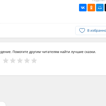
В избранн
едение. Помогите другим читателям найти лучшие сказки.