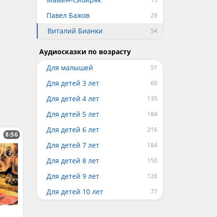
Павел Бажов
Виталий Бианки
Аудиосказки по возрасту
Для малышей
Для детей 3 лет
Для детей 4 лет
Для детей 5 лет
Для детей 6 лет
8:56
Для детей 7 лет
Для детей 8 лет
Для детей 9 лет
Для детей 10 лет