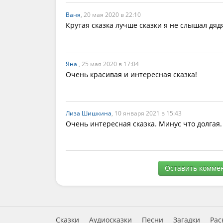
Ваня
, 20 мая 2020 в 22:10
Крутая сказка лучше сказки я не слышал дяд
Яна
, 25 мая 2020 в 17:04
Очень красивая и интересная сказка!
Лиза Шишкина
, 10 января 2021 в 15:43
Очень интересная сказка. Минус что долгая
Оставить комме
Сказки
Аудиосказки
Песни
Загадки
Рас