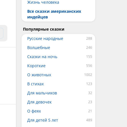
Жизнь человека
Все сказки американских
индейцев
Популярные сказки
Русские народные
Волшебные
Сказки на ночь
Короткие
О животных
В стихах
Для мальчиков
Для девочек
О феях
Для детей 5 лет