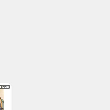
1 мин