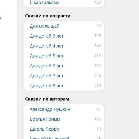
С картинками
Сказки по возрасту
у
Для малышей
Для детей 3 лет
Для детей 4 лет
Для детей 5 лет
Для детей 6 лет
Для детей 7 лет
Для детей 8 лет
Сказки по авторам
Александр Пушкин
Братья Гримм
Шарль Перро
Корней Чуковский