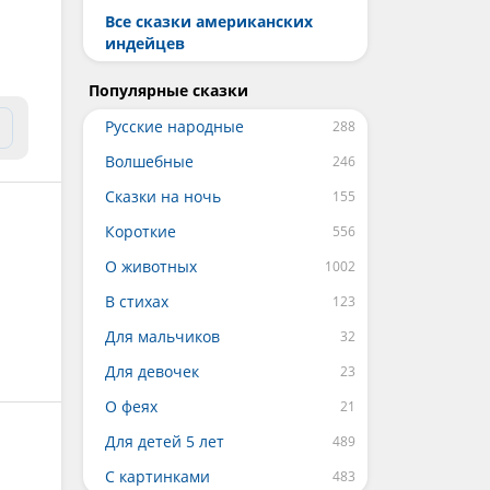
Все сказки американских
индейцев
Популярные сказки
Русские народные
Волшебные
Сказки на ночь
Короткие
О животных
В стихах
Для мальчиков
Для девочек
О феях
Для детей 5 лет
С картинками