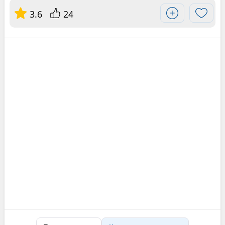
3.6
24