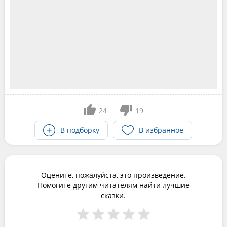
24
19
В подборку
В избранное
Оцените, пожалуйста, это произведение.
Помогите другим читателям найти лучшие
сказки.