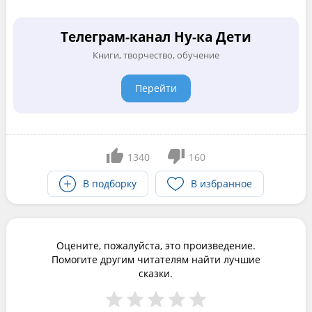
Телеграм-канал Ну-ка Дети
Книги, творчество, обучение
Перейти
1340
160
В подборку
В избранное
Оцените, пожалуйста, это произведение.
Помогите другим читателям найти лучшие
сказки.