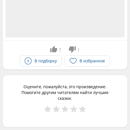
7
1
В подборку
В избранное
Оцените, пожалуйста, это произведение.
Помогите другим читателям найти лучшие
сказки.