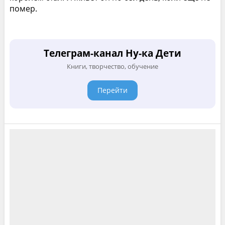
помер.
Телеграм-канал Ну-ка Дети
Книги, творчество, обучение
Перейти