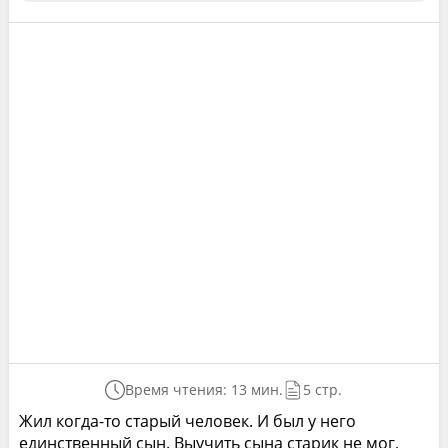
Время чтения: 13 мин.
5 стр.
Жил когда-то старый человек. И был у него
единственный сын. Выучить сына старик не мог,