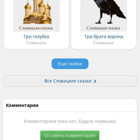
Три голубка
Три брата ворона
Словацкие
Словацкие
Еще сказки
Все Словацкие сказки
Комментарии
Комментариев пока нет. Будьте первыми!
Оставить комментарий