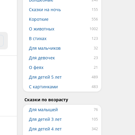
Сказки на ночь
Короткие
О животных
В стихах
Для мальчиков
Для девочек
О феях
Для детей 5 лет
С картинками
Сказки по возрасту
Для малышей
Для детей 3 лет
Для детей 4 лет