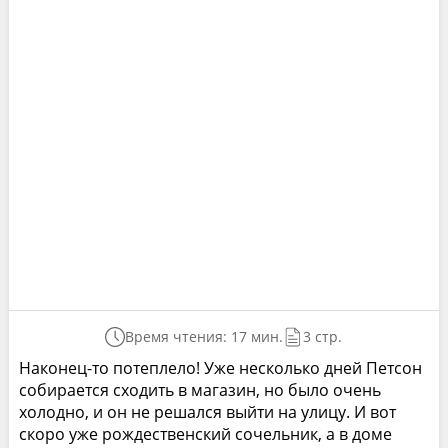
Время чтения: 17 мин.
3 стр.
Наконец-то потеплело! Уже несколько дней Петсон
собирается сходить в магазин, но было очень
холодно, и он не решался выйти на улицу. И вот
скоро уже рождественский сочельник, а в доме