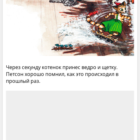
Через секунду котенок принес ведро и щетку.
Петсон хорошо помнил, как это происходил в
прошлый раз.