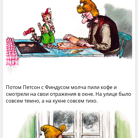
Потом Петсон с Финдусом молча пили кофе и
смотрели на свои отражения в окне. На улице было
совсем темно, а на кухне совсем тихо.