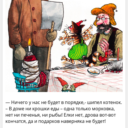
— Ничего у нас не будет в порядке,- шипел котенок.
– В доме ни крошки еды – одна только морковка,
нет ни печенья, ни рыбы! Елки нет, дрова вот-вот
кончатся, да и подарков наверняка не будет!