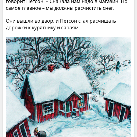
говорит Петсон. – Сначала нам надо в магазин. Но
самое главное – мы должны расчистить снег.
Они вышли во двор, и Петсон стал расчищать
дорожки к курятнику и сараям.