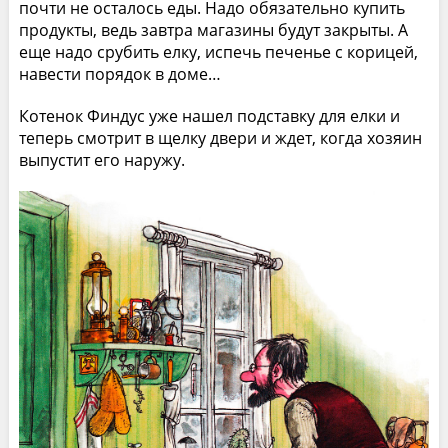
почти не осталось еды. Надо обязательно купить
продукты, ведь завтра магазины будут закрыты. А
еще надо срубить елку, испечь печенье с корицей,
навести порядок в доме…
Котенок Финдус уже нашел подставку для елки и
теперь смотрит в щелку двери и ждет, когда хозяин
выпустит его наружу.