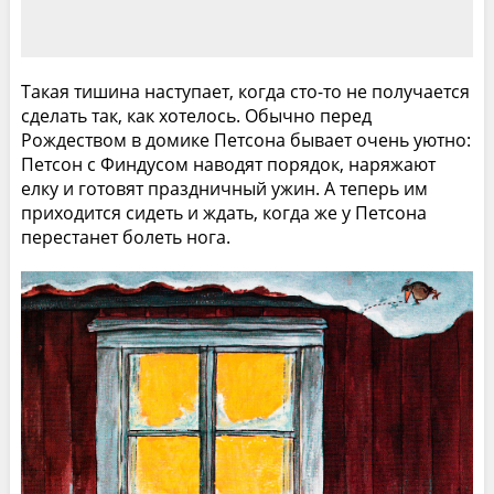
Такая тишина наступает, когда сто-то не получается
сделать так, как хотелось. Обычно перед
Рождеством в домике Петсона бывает очень уютно:
Петсон с Финдусом наводят порядок, наряжают
елку и готовят праздничный ужин. А теперь им
приходится сидеть и ждать, когда же у Петсона
перестанет болеть нога.