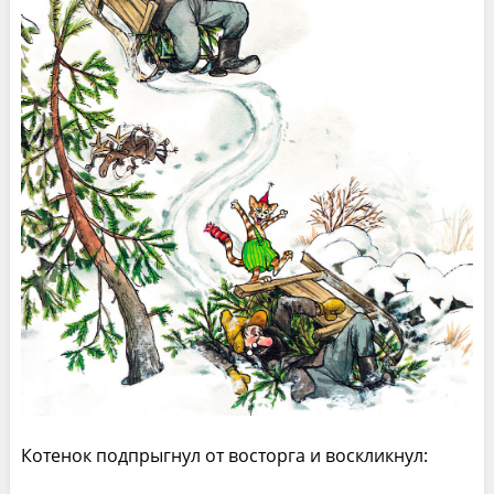
Котенок подпрыгнул от восторга и воскликнул: