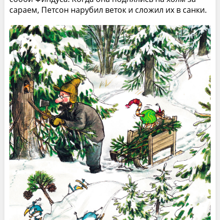
сараем, Петсон нарубил веток и сложил их в санки.