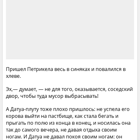
Пришел Петрикела весь в синяках и повалился в
хлеве.
Эх,— думает, — не для того, оказывается, соседский
двор, чтобы туда мусор выбрасывать!
А Датуа-плуту тоже плохо пришлось: не успела его
корова выйти на пастбище, как стала бегать и
прыгать по полю из конца в конец, и носилась она
так до самого вечера, не давая отдыха своим
ногам. И Датуа не давал покоя своим ногам: он