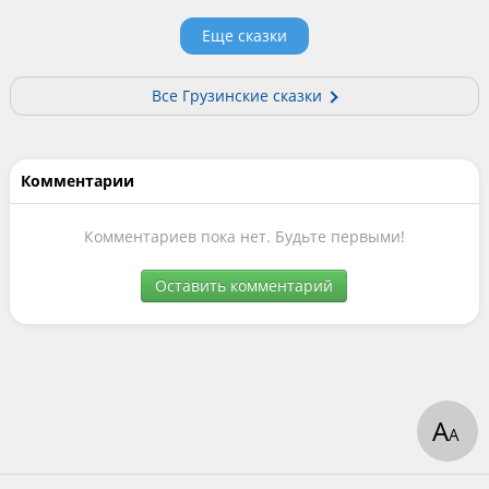
Еще сказки
Все Грузинские сказки
Комментарии
Комментариев пока нет. Будьте первыми!
Оставить комментарий
А
А