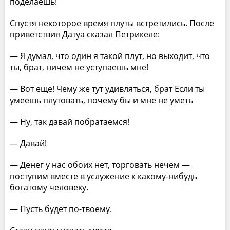
поделаешь!
Спустя некоторое время плуты встретились. После
приветствия Датуа сказал Петрикеле:
— Я думал, что один я такой плут, но выходит, что
ты, брат, ничем не уступаешь мне!
— Вот еще! Чему же тут удивляться, брат Если ты
умеешь плутовать, почему бы и мне не уметь
— Ну, так давай побратаемся!
— Давай!
— Денег у нас обоих нет, торговать нечем —
поступим вместе в услужение к какому-нибудь
богатому человеку.
— Пусть будет по-твоему.