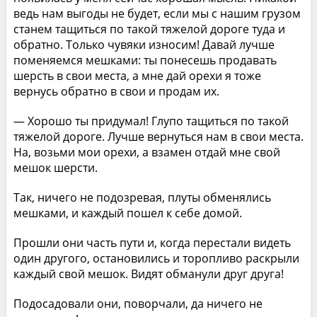
ведь нам выгоды не будет, если мы с нашим грузом
станем тащиться по такой тяжелой дороге туда и
обратно. Только чувяки износим! Давай лучше
поменяемся мешками: ты понесешь продавать
шерсть в свои места, а мне дай орехи я тоже
вернусь обратно в свои и продам их.
— Хорошо ты придумал! Глупо тащиться по такой
тяжелой дороге. Лучше вернуться нам в свои места.
На, возьми мои орехи, а взамен отдай мне свой
мешок шерсти.
Так, ничего не подозревая, плуты обменялись
мешками, и каждый пошел к себе домой.
Прошли они часть пути и, когда перестали видеть
один другого, остановились и торопливо раскрыли
каждый свой мешок. Видят обманули друг друга!
Подосадовали они, поворчали, да ничего не