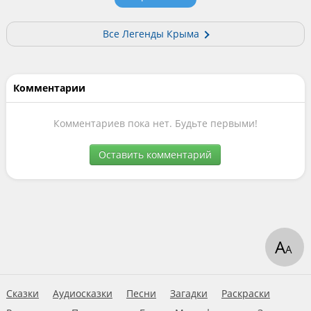
Все Легенды Крыма
Комментарии
Комментариев пока нет. Будьте первыми!
Оставить комментарий
А
А
Сказки
Аудиосказки
Песни
Загадки
Раскраски