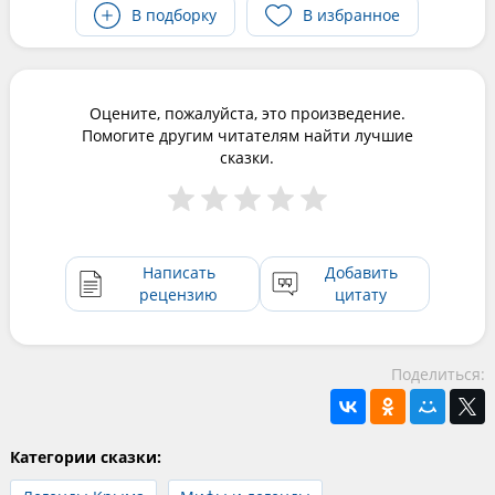
В подборку
В избранное
Оцените, пожалуйста, это произведение.
Помогите другим читателям найти лучшие
сказки.
Написать
Добавить
рецензию
цитату
Поделиться:
Категории сказки: