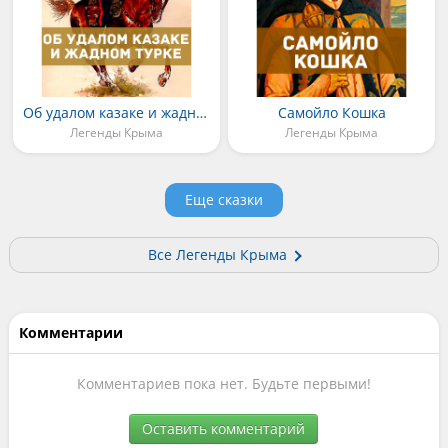
Об удалом казаке и жадном турке
Самойло Кошка
Легенды Крыма
Легенды Крыма
Еще сказки
Все Легенды Крыма
Комментарии
Комментариев пока нет. Будьте первыми!
Оставить комментарий