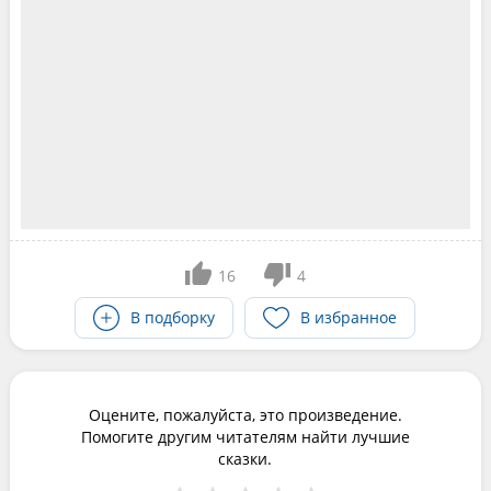
16
4
В подборку
В избранное
Оцените, пожалуйста, это произведение.
Помогите другим читателям найти лучшие
сказки.