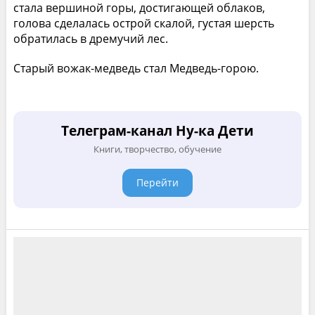
стала вершиной горы, достигающей облаков,
голова сделалась острой скалой, густая шерсть
обратилась в дремучий лес.
Старый вожак-медведь стал Медведь-горою.
Телеграм-канал Ну-ка Дети
Книги, творчество, обучение
Перейти