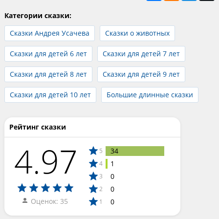
Категории сказки:
Сказки Андрея Усачева
Сказки о животных
Сказки для детей 6 лет
Сказки для детей 7 лет
Сказки для детей 8 лет
Сказки для детей 9 лет
Сказки для детей 10 лет
Большие длинные сказки
Рейтинг сказки
4.97
34
5
1
4
0
3
0
2
Оценок: 35
0
1