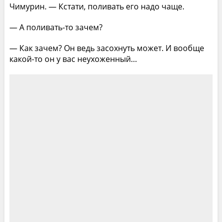
Чимурин. — Кстати, поливать его надо чаще.
— А поливать-то зачем?
— Как зачем? Он ведь засохнуть может. И вообще
какой-то он у вас неухоженный…