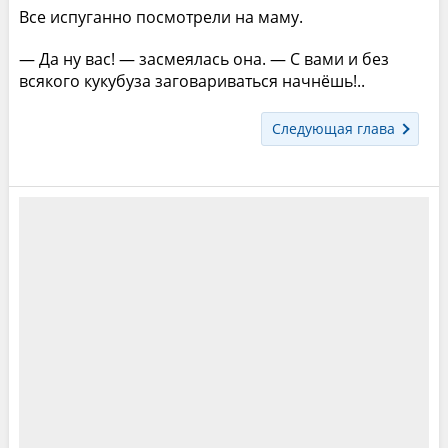
Все испуганно посмотрели на маму.
— Да ну вас! — засмеялась она. — С вами и без
всякого кукубуза заговариваться начнёшь!..
Следующая глава