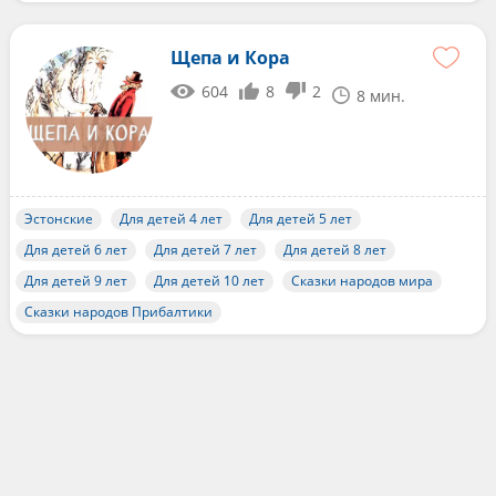
Щепа и Кора
604
8
2
8 мин.
Эстонские
Для детей 4 лет
Для детей 5 лет
Для детей 6 лет
Для детей 7 лет
Для детей 8 лет
Для детей 9 лет
Для детей 10 лет
Сказки народов мира
Сказки народов Прибалтики