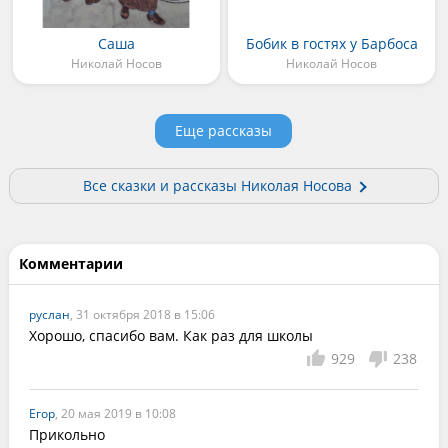
Саша
Бобик в гостях у Барбоса
Николай Носов
Николай Носов
Еще рассказы
Все сказки и рассказы Николая Носова
Комментарии
руслан
, 31 октября 2018 в 15:06
Хорошо, спасибо вам. Как раз для школы
929
238
Егор
, 20 мая 2019 в 10:08
Прикольно