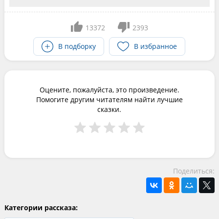
13372
2393
В подборку
В избранное
Оцените, пожалуйста, это произведение.
Помогите другим читателям найти лучшие
сказки.
Поделиться:
Категории рассказа: