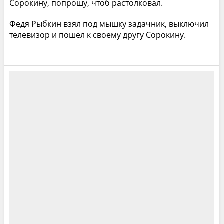
Сорокину, попрошу, чтоб растолковал.
Федя Рыбкин взял под мышку задачник, выключил
телевизор и пошел к своему другу Сорокину.