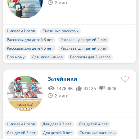
2 мин.
Николай Носов
Смешные рассказы
Рассказы для детей 3 лет
Рассказы для детей 4 лет
Рассказы для детей 5 лет
Рассказы для детей 6 лет
Про маму
Для школьников
Рассказы для 2 класса
Затейники
1478.9K
33126
3848
2 мин.
Николай Носов
Для детей 3 лет
Для детей 4 лет
Для детей 5 лет
Для детей 6 лет
Смешные рассказы