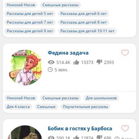
Николай Носов
Смешные рассказы
Рассказы для детей 5 лет
Рассказы для детей 6 лет
Рассказы для детей 7 лет
Рассказы для детей 8 лет
Рассказы для детей 9 лет
Рассказы для детей 10-11 лет
Федина задача
514.4K
13373
2393
5 мин.
Николай Носов
Смешные рассказы
Для школьников
Для 4 класса
Смешные
Поучительные рассказы
Бобик в гостях у Барбоса
590.1K
12874
686