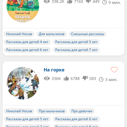
338.2K
7160
449
9 мин.
Николай Носов
Для мальчиков
Смешные рассказы
Рассказы для детей 4 лет
Рассказы для детей 5 лет
Рассказы для детей 6 лет
Рассказы для детей 7 лет
На горке
336K
6788
583
3 мин.
Николай Носов
Про мальчиков
Про девочек
Рассказы для детей 5 лет
Рассказы для детей 6 лет
Рассказы для детей 7 лет
Рассказы для детей 8 лет