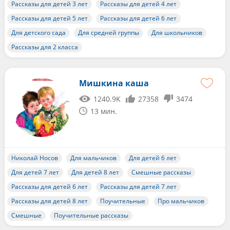
Рассказы для детей 3 лет
Рассказы для детей 4 лет
Рассказы для детей 5 лет
Рассказы для детей 6 лет
Для детского сада
Для средней группы
Для школьников
Рассказы для 2 класса
Мишкина каша
1240.9K
27358
3474
13 мин.
Николай Носов
Для мальчиков
Для детей 6 лет
Для детей 7 лет
Для детей 8 лет
Смешные рассказы
Рассказы для детей 6 лет
Рассказы для детей 7 лет
Рассказы для детей 8 лет
Поучительные
Про мальчиков
Смешные
Поучительные рассказы