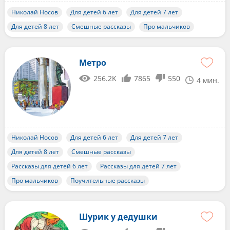
Николай Носов
Для детей 6 лет
Для детей 7 лет
Для детей 8 лет
Смешные рассказы
Про мальчиков
Метро
256.2K
7865
550
4 мин.
Николай Носов
Для детей 6 лет
Для детей 7 лет
Для детей 8 лет
Смешные рассказы
Рассказы для детей 6 лет
Рассказы для детей 7 лет
Про мальчиков
Поучительные рассказы
Шурик у дедушки