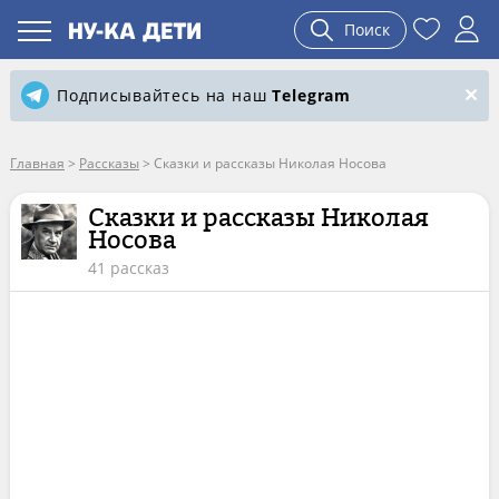
Поиск
Подписывайтесь на наш
Telegram
Главная
>
Рассказы
>
Сказки и рассказы Николая Носова
Сказки и рассказы Николая
Носова
41 рассказ