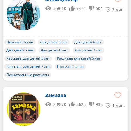
558.1K
9474
604
3 мин.
Николай Носов
Для детей 3 лет
Для детей 4 лет
Для детей 5 лет
Для детей 6 лет
Для детей 7 лет
Рассказы для детей 5 лет
Рассказы для детей 6 лет
Рассказы для детей 7 лет
Про мальчиков
Поучительные рассказы
Замазка
289.7K
8625
938
4 мин.