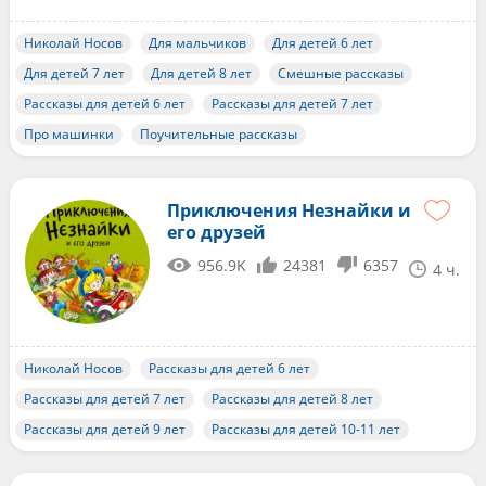
Николай Носов
Для мальчиков
Для детей 6 лет
Для детей 7 лет
Для детей 8 лет
Смешные рассказы
Рассказы для детей 6 лет
Рассказы для детей 7 лет
Про машинки
Поучительные рассказы
Приключения Незнайки и
его друзей
956.9K
24381
6357
4 ч.
Николай Носов
Рассказы для детей 6 лет
Рассказы для детей 7 лет
Рассказы для детей 8 лет
Рассказы для детей 9 лет
Рассказы для детей 10-11 лет