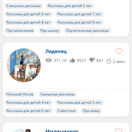
Смешные рассказы
Рассказы для детей 5 лет
Рассказы для детей 6 лет
Рассказы для детей 7 лет
Рассказы для детей 8 лет
Рассказы для детей 9 лет
Про мальчиков
Про школу
Поучительные рассказы
Леденец
371.1K
9521
841
2 мин.
Николай Носов
Смешные рассказы
Рассказы для детей 4 лет
Рассказы для детей 5 лет
Рассказы для детей 6 лет
Советские
Про маму
Милиционер