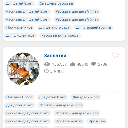
Для детей 8 лет
Смешные рассказы
Рассказы для детей 3 лет
Рассказы для детей 4 лет
Рассказы для детей 5 лет
Рассказы для детей 6 лет
Про мальчиков
Для детского сада
Для старшей группы
Для школьников
Рассказы для 2 класса
Заплатка
1367.3K
48549
5736
3 мин.
Николай Носов
Для детей 6 лет
Для детей 7 лет
Для детей 8 лет
Рассказы для детей 5 лет
Рассказы для детей 6 лет
Рассказы для детей 7 лет
Рассказы для детей 8 лет
Про мальчиков
Про маму