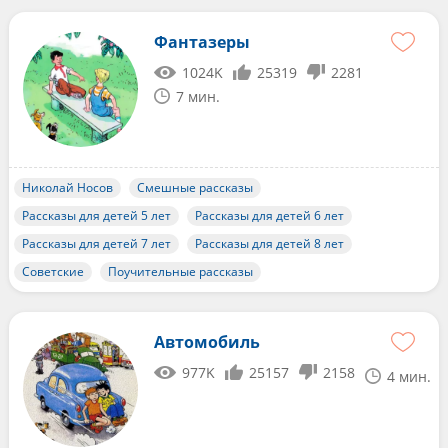
Фантазеры
1024K
25319
2281
7 мин.
Николай Носов
Смешные рассказы
Рассказы для детей 5 лет
Рассказы для детей 6 лет
Рассказы для детей 7 лет
Рассказы для детей 8 лет
Советские
Поучительные рассказы
Автомобиль
977K
25157
2158
4 мин.