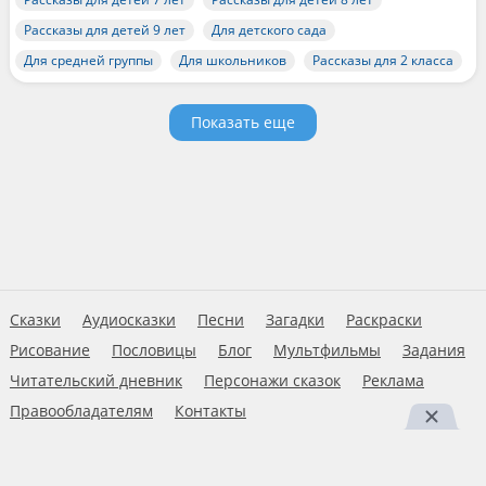
Рассказы для детей 9 лет
Для детского сада
Для средней группы
Для школьников
Рассказы для 2 класса
Показать еще
Сказки
Аудиосказки
Песни
Загадки
Раскраски
Рисование
Пословицы
Блог
Мультфильмы
Задания
Читательский дневник
Персонажи сказок
Реклама
Правообладателям
Контакты
Пользовательское соглашение